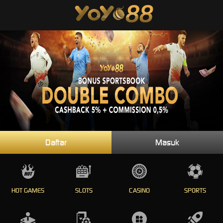
Daftar
Masuk
HOT GAMES
SLOTS
CASINO
SPORTS